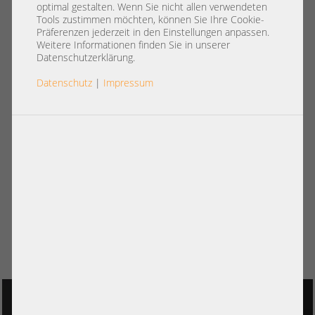
optimal gestalten. Wenn Sie nicht allen verwendeten
Tools zustimmen möchten, können Sie Ihre Cookie-
Präferenzen jederzeit in den Einstellungen anpassen.
Weitere Informationen finden Sie in unserer
Datenschutzerklärung.
Datenschutz
|
Impressum