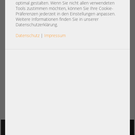
optimal gestalten. Wenn Sie nicht allen verwendeten
Tools zustimmen möchten, können Sie Ihre Cookie-
Präferenzen jederzeit in den Einstellungen anpassen.
Weitere Informationen finden Sie in unserer
Datenschutzerklärung.
Datenschutz
|
Impressum