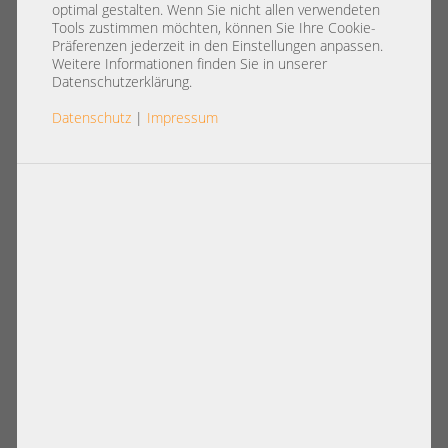
optimal gestalten. Wenn Sie nicht allen verwendeten
Tools zustimmen möchten, können Sie Ihre Cookie-
Präferenzen jederzeit in den Einstellungen anpassen.
Weitere Informationen finden Sie in unserer
Datenschutzerklärung.
Datenschutz
|
Impressum
Artikelnummer: A39934