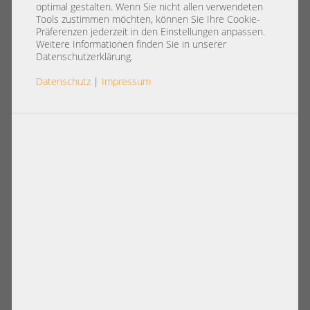
optimal gestalten. Wenn Sie nicht allen verwendeten
Tools zustimmen möchten, können Sie Ihre Cookie-
Präferenzen jederzeit in den Einstellungen anpassen.
Weitere Informationen finden Sie in unserer
Datenschutzerklärung.
Datenschutz
|
Impressum
Artikelnummer: A36159