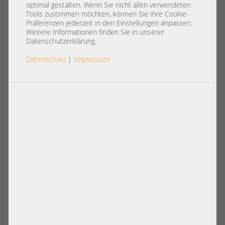
optimal gestalten. Wenn Sie nicht allen verwendeten
Tools zustimmen möchten, können Sie Ihre Cookie-
Präferenzen jederzeit in den Einstellungen anpassen.
Weitere Informationen finden Sie in unserer
Datenschutzerklärung.
Datenschutz
|
Impressum
Artikelnummer: A40099