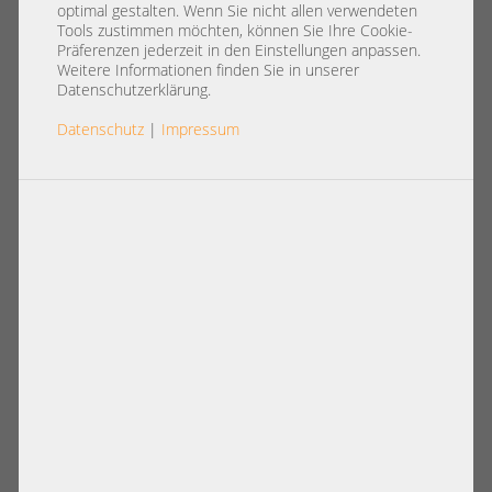
Switch 3rd party
optimal gestalten. Wenn Sie nicht allen verwendeten
Tools zustimmen möchten, können Sie Ihre Cookie-
Präferenzen jederzeit in den Einstellungen anpassen.
Weitere Informationen finden Sie in unserer
Datenschutzerklärung.
Datenschutz
|
Impressum