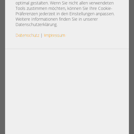
GSA-H40N
optimal gestalten. Wenn Sie nicht allen verwendeten
Tools zustimmen möchten, können Sie Ihre Cookie-
Präferenzen jederzeit in den Einstellungen anpassen.
Weitere Informationen finden Sie in unserer
Datenschutzerklärung.
Datenschutz
|
Impressum