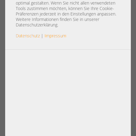
756911-001
optimal gestalten. Wenn Sie nicht allen verwendeten
Tools zustimmen möchten, können Sie Ihre Cookie-
Präferenzen jederzeit in den Einstellungen anpassen.
Weitere Informationen finden Sie in unserer
Datenschutzerklärung.
Datenschutz
|
Impressum