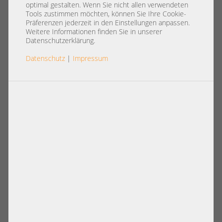
001 777294-001
optimal gestalten. Wenn Sie nicht allen verwendeten
Tools zustimmen möchten, können Sie Ihre Cookie-
Präferenzen jederzeit in den Einstellungen anpassen.
Weitere Informationen finden Sie in unserer
Datenschutzerklärung.
Datenschutz
|
Impressum