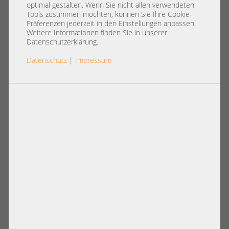
+NEW+
optimal gestalten. Wenn Sie nicht allen verwendeten
Tools zustimmen möchten, können Sie Ihre Cookie-
Präferenzen jederzeit in den Einstellungen anpassen.
Weitere Informationen finden Sie in unserer
Datenschutzerklärung.
Datenschutz
|
Impressum