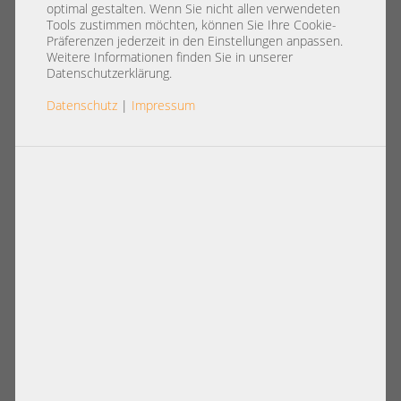
1 10
optimal gestalten. Wenn Sie nicht allen verwendeten
Tools zustimmen möchten, können Sie Ihre Cookie-
Präferenzen jederzeit in den Einstellungen anpassen.
Weitere Informationen finden Sie in unserer
Datenschutzerklärung.
Datenschutz
|
Impressum