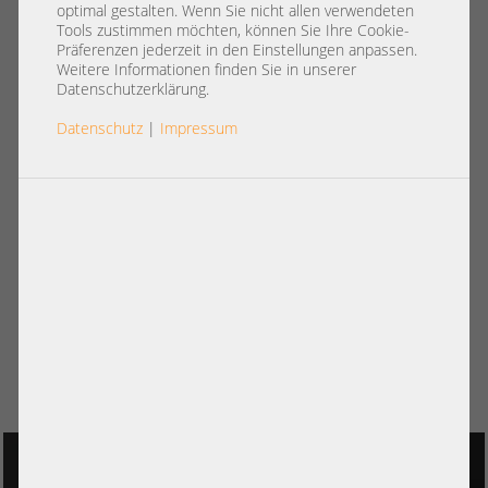
optimal gestalten. Wenn Sie nicht allen verwendeten
Tools zustimmen möchten, können Sie Ihre Cookie-
Präferenzen jederzeit in den Einstellungen anpassen.
Weitere Informationen finden Sie in unserer
Datenschutzerklärung.
Datenschutz
|
Impressum