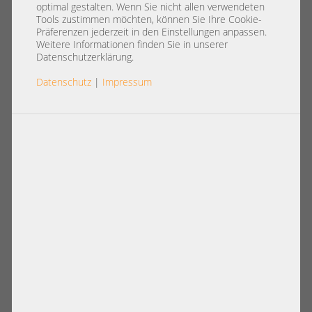
optimal gestalten. Wenn Sie nicht allen verwendeten
Tools zustimmen möchten, können Sie Ihre Cookie-
Präferenzen jederzeit in den Einstellungen anpassen.
Weitere Informationen finden Sie in unserer
Datenschutzerklärung.
Datenschutz
|
Impressum
Artikelnummer: A20798